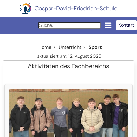
Caspar-David-Friedrich-Schule
Kontakt
Home
›
Unterricht
›
Sport
aktualisiert am: 12. August 2025
Aktivitäten des Fachbereichs