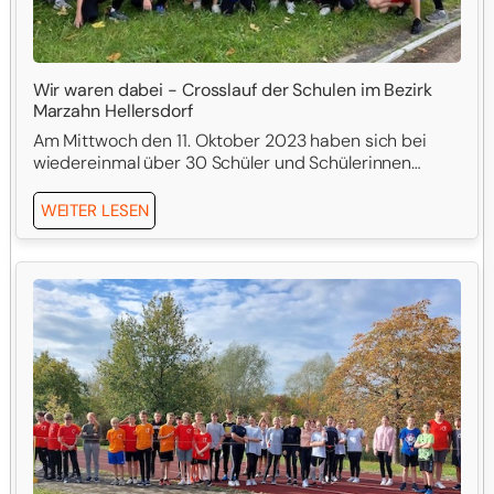
Wir waren dabei - Crosslauf der Schulen im Bezirk
Marzahn Hellersdorf
Am Mittwoch den 11. Oktober 2023 haben sich bei
wiedereinmal über 30 Schüler und Schülerinnen…
WEITER LESEN