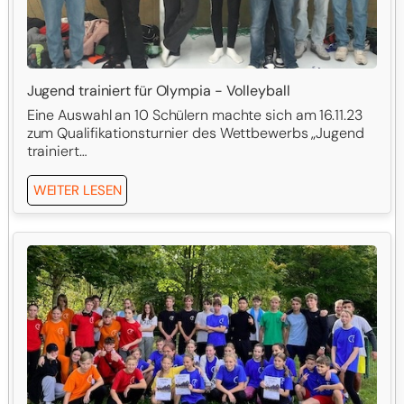
Jugend trainiert für Olympia - Volleyball
Eine Auswahl an 10 Schülern machte sich am 16.11.23
zum Qualifikationsturnier des Wettbewerbs „Jugend
trainiert…
WEITER LESEN