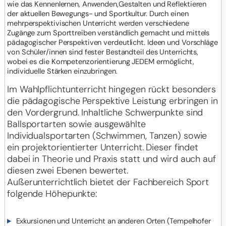
wie das Kennenlernen, Anwenden,Gestalten und Reflektieren
der aktuellen Bewegungs- und Sportkultur. Durch einen
mehrperspektivischen Unterricht werden verschiedene
Zugänge zum Sporttreiben verständlich gemacht und mittels
pädagogischer Perspektiven verdeutlicht. Ideen und Vorschläge
von Schüler/innen sind fester Bestandteil des Unterrichts,
wobei es die Kompetenzorientierung JEDEM ermöglicht,
individuelle Stärken einzubringen.
Im Wahlpflichtunterricht hingegen rückt besonders
die pädagogische Perspektive Leistung erbringen in
den Vordergrund. Inhaltliche Schwerpunkte sind
Ballsportarten sowie ausgewählte
Individualsportarten (Schwimmen, Tanzen) sowie
ein projektorientierter Unterricht. Dieser findet
dabei in Theorie und Praxis statt und wird auch auf
diesen zwei Ebenen bewertet.
Außerunterrichtlich bietet der Fachbereich Sport
folgende Höhepunkte:
Exkursionen und Unterricht an anderen Orten (Tempelhofer