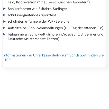
Feld, Kooperation mit außerschulischen Anbietern)
Schülerfahrten wie Skifahrt, Surflager
schulübergreifendes Sportfest
schulinterne Turniere der WP-Bereiche
Auftritte bei Schulveranstaltungen (z.B. Tag der offenen Tür)
Teilnahme an Schulwettkämpfen (Crosslauf, z.B. Berliner und
Deutsche Meisterschaft Tanzen)
Informationen der Unfallkasse Berlin zum Schulsport finden Sie
HIER.