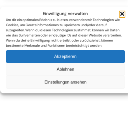
Einwilligung verwalten
Um dir ein optimales Erlebnis zu bieten, verwenden wir Technologien wie
Cookies, um Geräteinformationen zu speichern und/oder darauf
zuzugreifen. Wenn du diesen Technologien zustimmst, können wir Daten
wie das Surfverhalten oder eindeutige IDs auf dieser Website verarbeiten.
Wenn du deine Einwillligung nicht erteilst oder zurückziehst, können
bestimmte Merkmale und Funktionen beeinträchtigt werden.
Akzeptieren
Ablehnen
Einstellungen ansehen