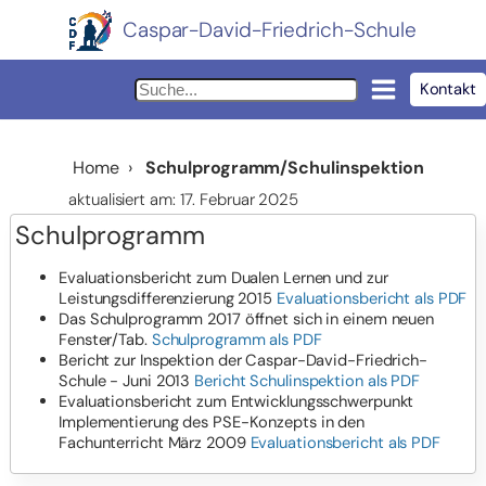
Caspar-David-Friedrich-Schule
Kontakt
Home
›
Schulprogramm/Schulinspektion
aktualisiert am: 17. Februar 2025
Schulprogramm
Evaluationsbericht zum Dualen Lernen und zur
Leistungsdifferenzierung 2015
Evaluationsbericht als PDF
Das Schulprogramm 2017 öffnet sich in einem neuen
Fenster/Tab.
Schulprogramm als PDF
Bericht zur Inspektion der Caspar-David-Friedrich-
Schule - Juni 2013
Bericht Schulinspektion als PDF
Evaluationsbericht zum Entwicklungsschwerpunkt
Implementierung des PSE-Konzepts in den
Fachunterricht März 2009
Evaluationsbericht als PDF