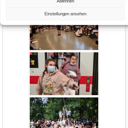
Ablehnen
Einstellungen ansehen