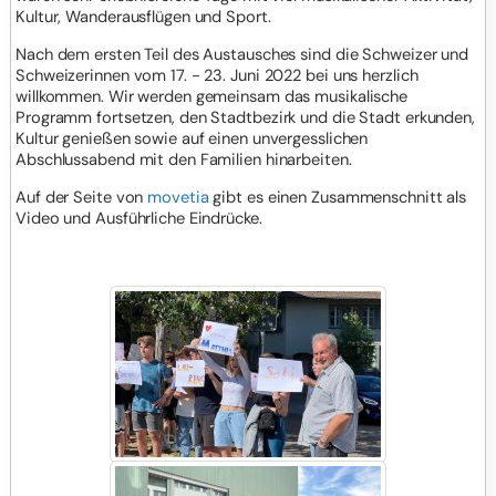
Kultur, Wanderausflügen und Sport.
Nach dem ersten Teil des Austausches sind die Schweizer und
Schweizerinnen vom 17. - 23. Juni 2022 bei uns herzlich
willkommen. Wir werden gemeinsam das musikalische
Programm fortsetzen, den Stadtbezirk und die Stadt erkunden,
Kultur genießen sowie auf einen unvergesslichen
Abschlussabend mit den Familien hinarbeiten.
Auf der Seite von
movetia
gibt es einen Zusammenschnitt als
Video und Ausführliche Eindrücke.