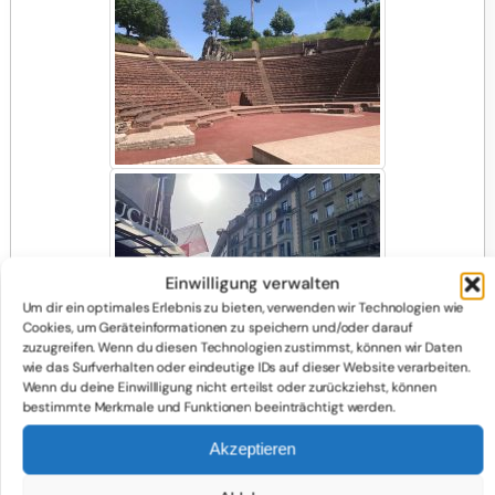
Einwilligung verwalten
Um dir ein optimales Erlebnis zu bieten, verwenden wir Technologien wie
Cookies, um Geräteinformationen zu speichern und/oder darauf
zuzugreifen. Wenn du diesen Technologien zustimmst, können wir Daten
wie das Surfverhalten oder eindeutige IDs auf dieser Website verarbeiten.
Wenn du deine Einwillligung nicht erteilst oder zurückziehst, können
bestimmte Merkmale und Funktionen beeinträchtigt werden.
Akzeptieren