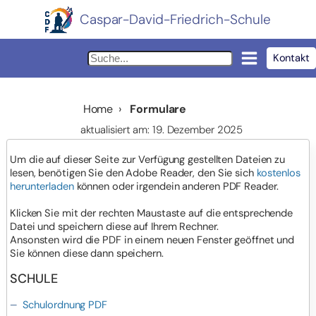
Caspar-David-Friedrich-Schule
Kontakt
Home
›
Formulare
aktualisiert am: 19. Dezember 2025
Um die auf dieser Seite zur Verfügung gestellten Dateien zu
lesen, benötigen Sie den Adobe Reader, den Sie sich
kostenlos
herunterladen
können oder irgendein anderen PDF Reader.
Klicken Sie mit der rechten Maustaste auf die entsprechende
Datei und speichern diese auf Ihrem Rechner.
Ansonsten wird die PDF in einem neuen Fenster geöffnet und
Sie können diese dann speichern.
SCHULE
Schulordnung PDF