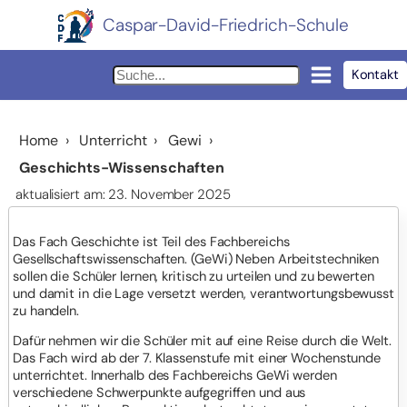
Caspar-David-Friedrich-Schule
Kontakt
Home
›
Unterricht
›
Gewi
›
Geschichts-Wissenschaften
aktualisiert am: 23. November 2025
Das Fach Geschichte ist Teil des Fachbereichs
Gesellschaftswissenschaften. (GeWi) Neben Arbeitstechniken
sollen die Schüler lernen, kritisch zu urteilen und zu bewerten
und damit in die Lage versetzt werden, verantwortungsbewusst
zu handeln.
Dafür nehmen wir die Schüler mit auf eine Reise durch die Welt.
Das Fach wird ab der 7. Klassenstufe mit einer Wochenstunde
unterrichtet. Innerhalb des Fachbereichs GeWi werden
verschiedene Schwerpunkte aufgegriffen und aus