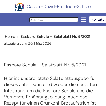
Caspar-David-Friedrich-Schule
Kontakt
Home
›
Essbare Schule – Salatblatt Nr. 5/2021
aktualisiert am: 20. März 2026
Essbare Schule – Salatblatt Nr. 5/2021
Hier ist unsere letzte Salatblattausgabe für
dieses Jahr. Darin sind wieder die neuesten
Infos rund um die Essbare Schule und die
Vernetzte Ernährungsbildung. Auch das
Rezept für einen Grünkohl-Brotaufstrich ist