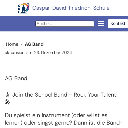
Caspar-David-Friedrich-Schule
Kontakt
Home
›
AG Band
aktualisiert am: 23. Dezember 2024
AG Band
🎸 Join the School Band – Rock Your Talent!
🎤
Du spielst ein Instrument (oder willst es
lernen) oder singst gerne? Dann ist die Band-