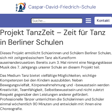
Caspar-David-Friedrich-Schule
Kontakt
Projekt TanzZeit – Zeit für Tanz
in Berliner Schulen
Dieses Projekt ermölicht Schüerinnen und Schülern Berliner Schulen,
sich mit zeitgenössischem Tanz als Kunstform
auseinanderzusetzen. Bereits zum 3. Mal nimmt eine Neigungsklasse
Musik des 7. Jahrgangs unserer Schule an diesem Projekt teil.
Das Medium Tanz bietet vielfältige Möglichkeiten, wichtige
Kompetenzen bei den Kindern auszubilden. Neben
Bewegungsvielfalt, Körperwahrnehmung und -bewusstsein werden
Kreativität, Teamfähigkeit, Selbstbewusstsein und nicht zuletzt
Respekt gegenüber den Leistungen anderer gefördert.
Professionelle Tänzer unterrichten die Schülerinnen und Schüler
einmal wöchentlich 90 Minuten und entwickeln mit ihnen eine
Choreografie.